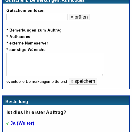
Gutschein, Bemerkungen, Authcodes
Gutschein einlösen
* Bemerkungen zum Auftrag
* Authcodes
* externe Nameserver
* sonstige Wünsche
eventuelle Bemerkungen bitte erst
Bestellung
Ist dies Ihr erster Auftrag?
Ja (Weiter)