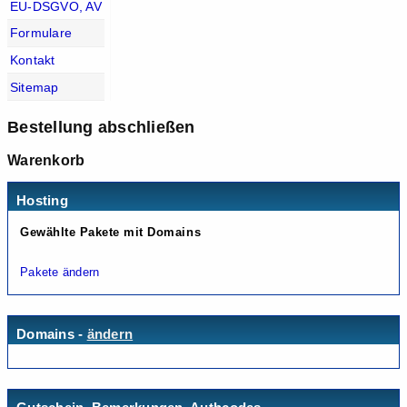
EU-DSGVO, AV
Formulare
Kontakt
Sitemap
Bestellung abschließen
Warenkorb
Hosting
Gewählte Pakete mit Domains
Pakete ändern
Domains -
ändern