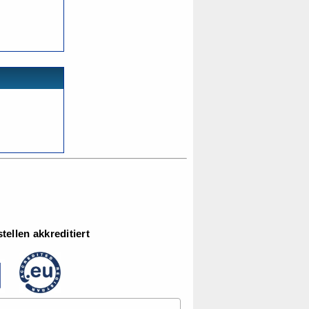
ellen akkreditiert