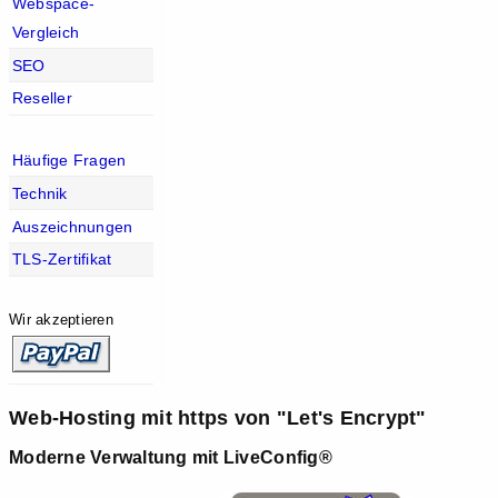
Webspace-
Vergleich
SEO
Reseller
Häufige Fragen
Technik
Auszeichnungen
TLS-Zertifikat
Wir akzeptieren
Web-Hosting mit https von "Let's Encrypt"
Moderne Verwaltung mit LiveConfig®