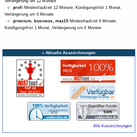
Verlängerung um 12 Monate
profi
Mindestlaufzeit 12 Monate, Kündigungsfrist 1 Monat,
Verlängerung um 6 Monate
premium, business, max15
Mindestlaufzeit 6 Monate,
Kündigungsfrist 1 Monat, Verlängerung um 6 Monate
» Aktuelle Auszeichnungen
Alle Auszeichnungen