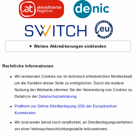
Weitere Akkreditierungen einblenden
Rechtliche Informationen
Wir verwenden Cookies nur im technisch erforderlichen Mindestmaß
um die Funktion dieser Seite zu ermöglichen. Durch die weitere
Nutzung der Webseite stimmen Sie der Verwendung von Cookies zu.
Details in der
Datenschutzerklärung
.
Plattform zur Online-Streitbeilegung (OS) der Europäischen
Kommission
.
Wir sind weder bereit noch verpflichtet, an Streitbeilegungsverfahren
vor einer Verbraucherschlichtungsstelle teilzunehmen.