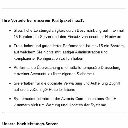
Ihre Vorteile bei unserem Kraftpaket max15
Stets hohe Leistungsfähigkeit durch Beschränkung auf maximal
15 Kunden pro Server und den Einsatz von neuester Hardware
Trotz hoher und garantierter Performance ist max15 ein System,
auf welchem Sie
nichts
mit lästiger Administration und
komplizierter Konfiguration zu tun haben
Performance-Überwachung und notfalls temporäre Drosselung
einzelner Accounts zu Ihrer eigenen Sicherheit
Sie erhalten für die optimale Verwaltung und Aufteilung Zugriff
auf die LiveConfig®-Reseller-Ebene
Systemadministratoren der Avernis Communications GmbH
kümmern sich um Wartung und Updates der Systeme
Unsere Hochleistungs-Server