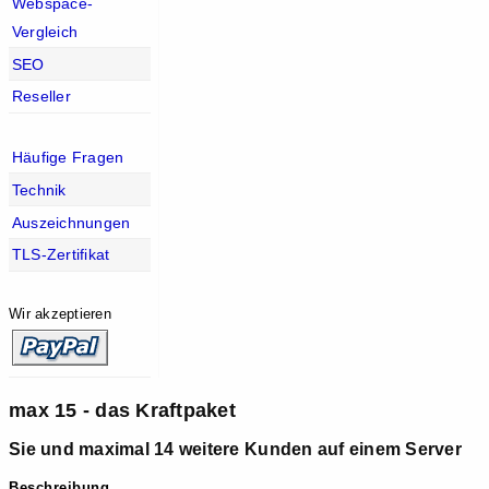
Webspace-
Vergleich
SEO
Reseller
Häufige Fragen
Technik
Auszeichnungen
TLS-Zertifikat
Wir akzeptieren
max 15 - das Kraftpaket
Sie und maximal 14 weitere Kunden auf einem Server
Beschreibung