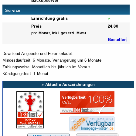
Backupserver
Service
Einrichtung gratis
Preis
24,80
pro Monat, inkl. gesetzl. Mwst.
Bestellen
Download-Angebote und Foren erlaubt.
Mindestlaufzeit: 6 Monate, Verlängerung um 6 Monate.
Zahlungsweise: Monatlich bis jährlich im Voraus.
Kündigungsfrist: 1 Monat.
» Aktuelle Auszeichnungen