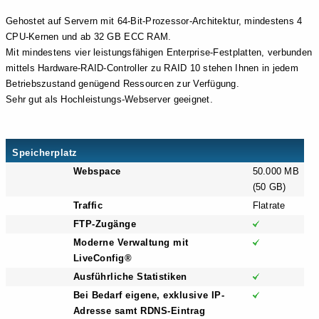
Gehostet auf Servern mit 64-Bit-Prozessor-Architektur, mindestens 4
CPU-Kernen und ab 32 GB ECC RAM.
Mit mindestens vier leistungsfähigen Enterprise-Festplatten, verbunden
mittels Hardware-RAID-Controller zu RAID 10 stehen Ihnen in jedem
Betriebszustand genügend Ressourcen zur Verfügung.
Sehr gut als Hochleistungs-Webserver geeignet.
Speicherplatz
Webspace
50.000 MB
(50 GB)
Traffic
Flatrate
FTP-Zugänge
Moderne Verwaltung mit
LiveConfig®
Ausführliche Statistiken
Bei Bedarf eigene, exklusive IP-
Adresse samt RDNS-Eintrag