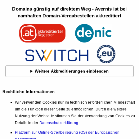
Domains günstig auf direktem Weg - Avernis ist bei
namhaften Domain-Vergabestellen akkreditiert
Weitere Akkreditierungen einblenden
Rechtliche Informationen
Wir verwenden Cookies nur im technisch erforderlichen Mindestmaß
um die Funktion dieser Seite zu ermöglichen. Durch die weitere
Nutzung der Webseite stimmen Sie der Verwendung von Cookies zu.
Details in der
Datenschutzerklärung
.
Plattform zur Online-Streitbeilegung (OS) der Europäischen