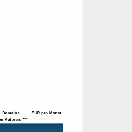
. Domains
EUR pro Monat
n Aufpreis ***