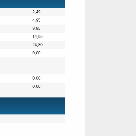
2,49
4,95
9,95
14,95
24,80
0,00
0,00
0,00