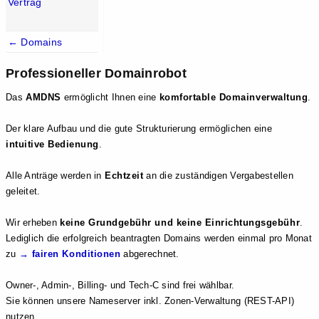
Vertrag
← Domains
Professioneller Domainrobot
Das
AMDNS
ermöglicht Ihnen eine
komfortable Domainverwaltung
.
Der klare Aufbau und die gute Strukturierung ermöglichen eine
intuitive Bedienung
.
Alle Anträge werden in
Echtzeit
an die zuständigen Vergabestellen
geleitet.
Wir erheben
keine Grundgebühr und keine Einrichtungsgebühr
.
Lediglich die erfolgreich beantragten Domains werden einmal pro Monat
zu
→ fairen Konditionen
abgerechnet.
Owner-, Admin-, Billing- und Tech-C sind frei wählbar.
Sie können unsere Nameserver inkl. Zonen-Verwaltung (REST-API)
nutzen.