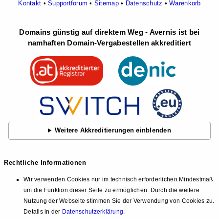
Kontakt
•
Supportforum
•
Sitemap
•
Datenschutz
•
Warenkorb
Domains günstig auf direktem Weg - Avernis ist bei
namhaften Domain-Vergabestellen akkreditiert
Weitere Akkreditierungen einblenden
Rechtliche Informationen
Wir verwenden Cookies nur im technisch erforderlichen Mindestmaß
um die Funktion dieser Seite zu ermöglichen. Durch die weitere
Nutzung der Webseite stimmen Sie der Verwendung von Cookies zu.
Details in der
Datenschutzerklärung
.