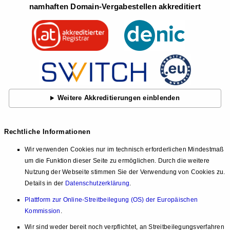
namhaften Domain-Vergabestellen akkreditiert
Weitere Akkreditierungen einblenden
Rechtliche Informationen
Wir verwenden Cookies nur im technisch erforderlichen Mindestmaß
um die Funktion dieser Seite zu ermöglichen. Durch die weitere
Nutzung der Webseite stimmen Sie der Verwendung von Cookies zu.
Details in der
Datenschutzerklärung
.
Plattform zur Online-Streitbeilegung (OS) der Europäischen
Kommission
.
Wir sind weder bereit noch verpflichtet, an Streitbeilegungsverfahren