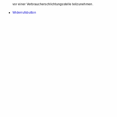
vor einer Verbraucherschlichtungsstelle teilzunehmen.
Widerrufsbutton