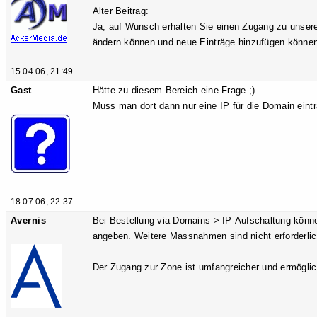
Alter Beitrag:
Ja, auf Wunsch erhalten Sie einen Zugang zu unsere
ändern können und neue Einträge hinzufügen könne
15.04.06, 21:49
Gast
Hätte zu diesem Bereich eine Frage ;)
Muss man dort dann nur eine IP für die Domain eintr
18.07.06, 22:37
Avernis
Bei Bestellung via Domains > IP-Aufschaltung kön
angeben. Weitere Massnahmen sind nicht erforderlic
Der Zugang zur Zone ist umfangreicher und ermöglich