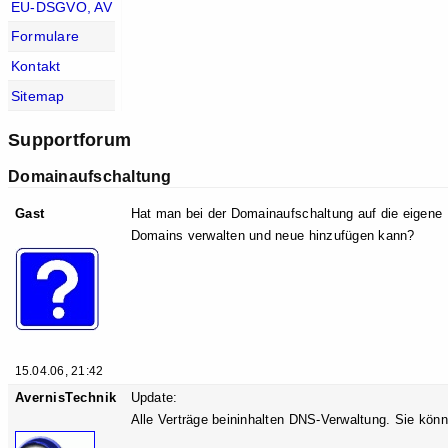
EU-DSGVO, AV
Formulare
Kontakt
Sitemap
Supportforum
Domainaufschaltung
Gast
Hat man bei der Domainaufschaltung auf die eigene
Domains verwalten und neue hinzufügen kann?
15.04.06, 21:42
AvernisTechnik
Update:
Alle Verträge beininhalten DNS-Verwaltung. Sie kön