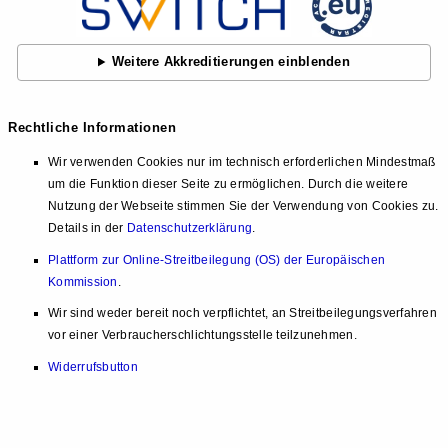
Weitere Akkreditierungen einblenden
Rechtliche Informationen
Wir verwenden Cookies nur im technisch erforderlichen Mindestmaß
um die Funktion dieser Seite zu ermöglichen. Durch die weitere
Nutzung der Webseite stimmen Sie der Verwendung von Cookies zu.
Details in der
Datenschutzerklärung
.
Plattform zur Online-Streitbeilegung (OS) der Europäischen
Kommission
.
Wir sind weder bereit noch verpflichtet, an Streitbeilegungsverfahren
vor einer Verbraucherschlichtungsstelle teilzunehmen.
Widerrufsbutton