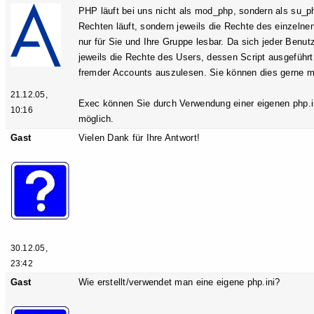
PHP läuft bei uns nicht als mod_php, sondern als su_p
Rechten läuft, sondern jeweils die Rechte des einzelne
nur für Sie und Ihre Gruppe lesbar. Da sich jeder Benu
jeweils die Rechte des Users, dessen Script ausgeführt
fremder Accounts auszulesen. Sie können dies gerne mi
21.12.05,
Exec können Sie durch Verwendung einer eigenen php.ini 
10:16
möglich.
Gast
Vielen Dank für Ihre Antwort!
30.12.05,
23:42
Gast
Wie erstellt/verwendet man eine eigene php.ini?