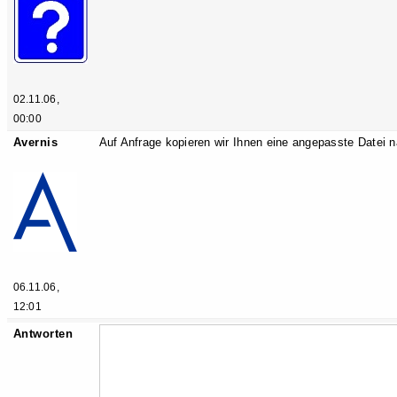
02.11.06,
00:00
Avernis
Auf Anfrage kopieren wir Ihnen eine angepasste Datei na
06.11.06,
12:01
Antworten