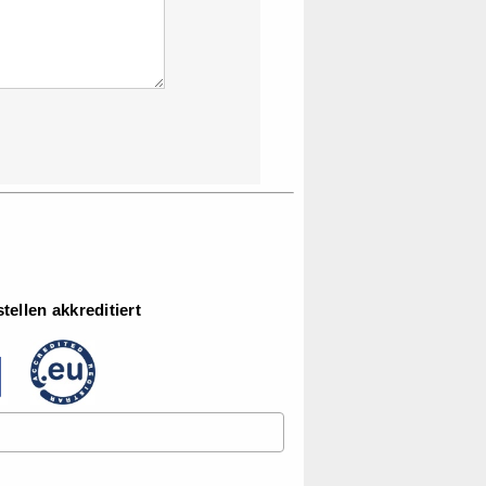
ellen akkreditiert