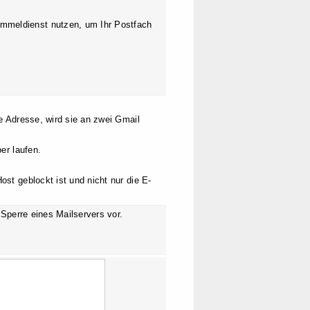
mmeldienst nutzen, um Ihr Postfach
ie Adresse, wird sie an zwei Gmail
er laufen.
ost geblockt ist und nicht nur die E-
 Sperre eines Mailservers vor.