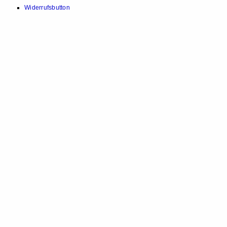
Widerrufsbutton