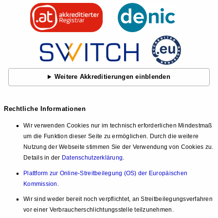
Weitere Akkreditierungen einblenden
Rechtliche Informationen
Wir verwenden Cookies nur im technisch erforderlichen Mindestmaß
um die Funktion dieser Seite zu ermöglichen. Durch die weitere
Nutzung der Webseite stimmen Sie der Verwendung von Cookies zu.
Details in der
Datenschutzerklärung
.
Plattform zur Online-Streitbeilegung (OS) der Europäischen
Kommission
.
Wir sind weder bereit noch verpflichtet, an Streitbeilegungsverfahren
vor einer Verbraucherschlichtungsstelle teilzunehmen.