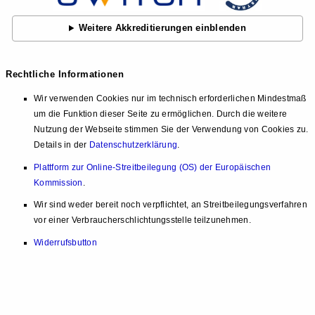
Weitere Akkreditierungen einblenden
Rechtliche Informationen
Wir verwenden Cookies nur im technisch erforderlichen Mindestmaß
um die Funktion dieser Seite zu ermöglichen. Durch die weitere
Nutzung der Webseite stimmen Sie der Verwendung von Cookies zu.
Details in der
Datenschutzerklärung
.
Plattform zur Online-Streitbeilegung (OS) der Europäischen
Kommission
.
Wir sind weder bereit noch verpflichtet, an Streitbeilegungsverfahren
vor einer Verbraucherschlichtungsstelle teilzunehmen.
Widerrufsbutton