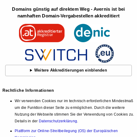
Domains günstig auf direktem Weg - Avernis ist bei
namhaften Domain-Vergabestellen akkreditiert
Weitere Akkreditierungen einblenden
Rechtliche Informationen
Wir verwenden Cookies nur im technisch erforderlichen Mindestmaß
um die Funktion dieser Seite zu ermöglichen. Durch die weitere
Nutzung der Webseite stimmen Sie der Verwendung von Cookies zu.
Details in der
Datenschutzerklärung
.
Plattform zur Online-Streitbeilegung (OS) der Europäischen