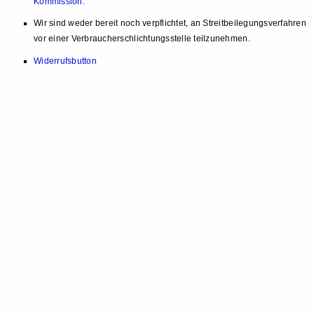
Kommission
.
Wir sind weder bereit noch verpflichtet, an Streitbeilegungsverfahren
vor einer Verbraucherschlichtungsstelle teilzunehmen.
Widerrufsbutton