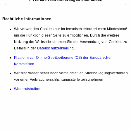
Rechtliche Informationen
Wir verwenden Cookies nur im technisch erforderlichen Mindestmaß
um die Funktion dieser Seite zu ermöglichen. Durch die weitere
Nutzung der Webseite stimmen Sie der Verwendung von Cookies zu.
Details in der
Datenschutzerklärung
.
Plattform zur Online-Streitbeilegung (OS) der Europäischen
Kommission
.
Wir sind weder bereit noch verpflichtet, an Streitbeilegungsverfahren
vor einer Verbraucherschlichtungsstelle teilzunehmen.
Widerrufsbutton