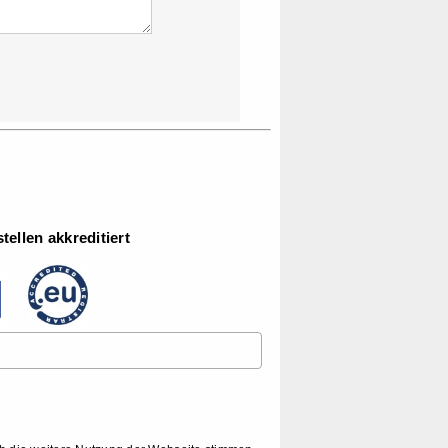
ellen akkreditiert