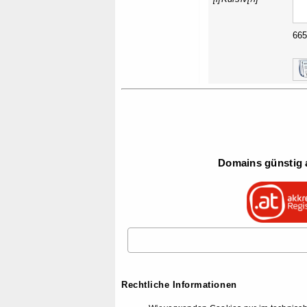
66
Domains günstig a
Rechtliche Informationen