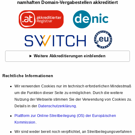
namhaften Domain-Vergabestellen akkreditiert
Weitere Akkreditierungen einblenden
Rechtliche Informationen
Wir verwenden Cookies nur im technisch erforderlichen Mindestmaß
um die Funktion dieser Seite zu ermöglichen. Durch die weitere
Nutzung der Webseite stimmen Sie der Verwendung von Cookies zu.
Details in der
Datenschutzerklärung
.
Plattform zur Online-Streitbeilegung (OS) der Europäischen
Kommission
.
Wir sind weder bereit noch verpflichtet, an Streitbeilegungsverfahren