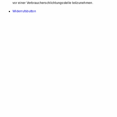
vor einer Verbraucherschlichtungsstelle teilzunehmen.
Widerrufsbutton