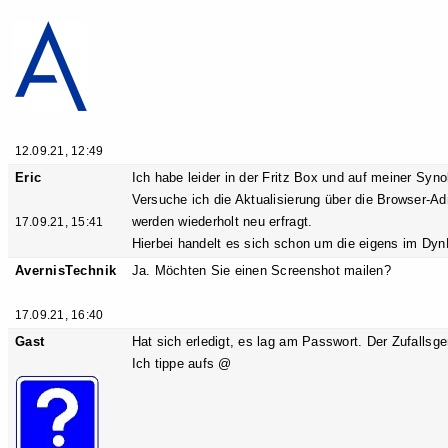
12.09.21, 12:49
Eric
Ich habe leider in der Fritz Box und auf meiner Syno
Versuche ich die Aktualisierung über die Browser-A
werden wiederholt neu erfragt.
17.09.21, 15:41
Hierbei handelt es sich schon um die eigens im Dy
AvernisTechnik
Ja. Möchten Sie einen Screenshot mailen?
17.09.21, 16:40
Gast
Hat sich erledigt, es lag am Passwort. Der Zufallsg
Ich tippe aufs @