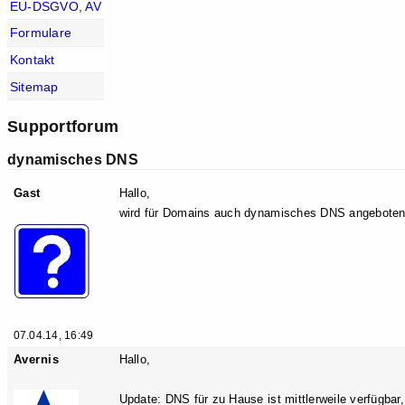
EU-DSGVO, AV
Formulare
Kontakt
Sitemap
Supportforum
dynamisches DNS
Gast
Hallo,
wird für Domains auch dynamisches DNS angebote
07.04.14, 16:49
Avernis
Hallo,
Update: DNS für zu Hause ist mittlerweile verfügbar,