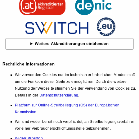
Weitere Akkreditierungen einblenden
Rechtliche Informationen
Wir verwenden Cookies nur im technisch erforderlichen Mindestmaß
um die Funktion dieser Seite zu ermöglichen. Durch die weitere
Nutzung der Webseite stimmen Sie der Verwendung von Cookies zu.
Details in der
Datenschutzerklärung
.
Plattform zur Online-Streitbeilegung (OS) der Europäischen
Kommission
.
Wir sind weder bereit noch verpflichtet, an Streitbeilegungsverfahren
vor einer Verbraucherschlichtungsstelle teilzunehmen.
Widerrufsbutton