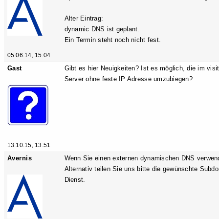
Alter Eintrag:
dynamic DNS ist geplant.
Ein Termin steht noch nicht fest.
05.06.14, 15:04
Gast
Gibt es hier Neuigkeiten? Ist es möglich, die im vis
Server ohne feste IP Adresse umzubiegen?
13.10.15, 13:51
Avernis
Wenn Sie einen externen dynamischen DNS verwend
Alternativ teilen Sie uns bitte die gewünschte Subd
Dienst.