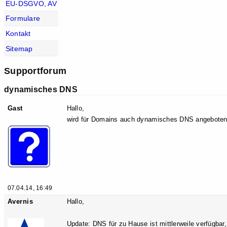
EU-DSGVO, AV
Formulare
Kontakt
Sitemap
Supportforum
dynamisches DNS
Gast
Hallo,
wird für Domains auch dynamisches DNS angebote
07.04.14, 16:49
Avernis
Hallo,
Update: DNS für zu Hause ist mittlerweile verfügbar,