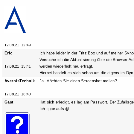
12.09.21, 12:49
Eric
Ich habe leider in der Fritz Box und auf meiner Syno
Versuche ich die Aktualisierung über die Browser-A
werden wiederholt neu erfragt.
17.09.21, 15:41
Hierbei handelt es sich schon um die eigens im Dy
AvernisTechnik
Ja. Möchten Sie einen Screenshot mailen?
17.09.21, 16:40
Gast
Hat sich erledigt, es lag am Passwort. Der Zufallsg
Ich tippe aufs @