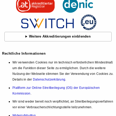
Weitere Akkreditierungen einblenden
Rechtliche Informationen
Wir verwenden Cookies nur im technisch erforderlichen Mindestmaß
um die Funktion dieser Seite zu ermöglichen. Durch die weitere
Nutzung der Webseite stimmen Sie der Verwendung von Cookies zu.
Details in der
Datenschutzerklärung
.
Plattform zur Online-Streitbeilegung (OS) der Europäischen
Kommission
.
Wir sind weder bereit noch verpflichtet, an Streitbeilegungsverfahren
vor einer Verbraucherschlichtungsstelle teilzunehmen.
Widerrufsbutton