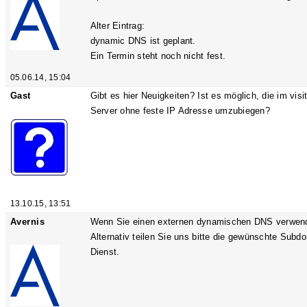
Alter Eintrag:
dynamic DNS ist geplant.
Ein Termin steht noch nicht fest.
05.06.14, 15:04
Gast
Gibt es hier Neuigkeiten? Ist es möglich, die im vis
Server ohne feste IP Adresse umzubiegen?
13.10.15, 13:51
Avernis
Wenn Sie einen externen dynamischen DNS verwend
Alternativ teilen Sie uns bitte die gewünschte Subd
Dienst.