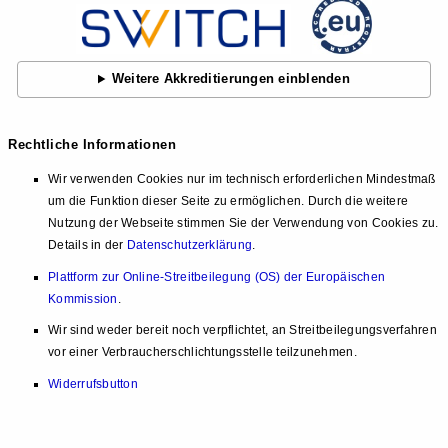
Weitere Akkreditierungen einblenden
Rechtliche Informationen
Wir verwenden Cookies nur im technisch erforderlichen Mindestmaß
um die Funktion dieser Seite zu ermöglichen. Durch die weitere
Nutzung der Webseite stimmen Sie der Verwendung von Cookies zu.
Details in der
Datenschutzerklärung
.
Plattform zur Online-Streitbeilegung (OS) der Europäischen
Kommission
.
Wir sind weder bereit noch verpflichtet, an Streitbeilegungsverfahren
vor einer Verbraucherschlichtungsstelle teilzunehmen.
Widerrufsbutton