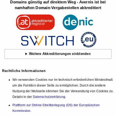
Domains günstig auf direktem Weg - Avernis ist bei
namhaften Domain-Vergabestellen akkreditiert
Weitere Akkreditierungen einblenden
Rechtliche Informationen
Wir verwenden Cookies nur im technisch erforderlichen Mindestmaß
um die Funktion dieser Seite zu ermöglichen. Durch die weitere
Nutzung der Webseite stimmen Sie der Verwendung von Cookies zu.
Details in der
Datenschutzerklärung
.
Plattform zur Online-Streitbeilegung (OS) der Europäischen
Kommission
.