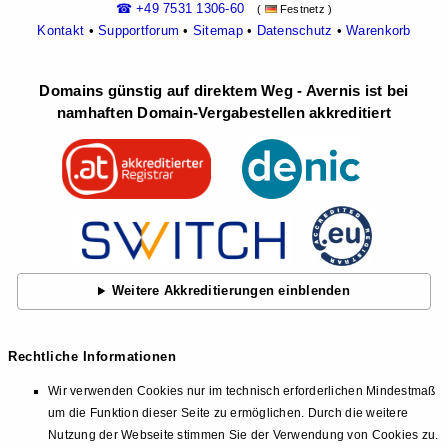
☎ +49 7531 1306-60
(
Festnetz )
Kontakt
•
Supportforum
•
Sitemap
•
Datenschutz
•
Warenkorb
Domains günstig auf direktem Weg - Avernis ist bei
namhaften Domain-Vergabestellen akkreditiert
Weitere Akkreditierungen einblenden
Rechtliche Informationen
Wir verwenden Cookies nur im technisch erforderlichen Mindestmaß
um die Funktion dieser Seite zu ermöglichen. Durch die weitere
Nutzung der Webseite stimmen Sie der Verwendung von Cookies zu.