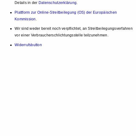
Details in der
Datenschutzerklärung
.
Plattform zur Online-Streitbeilegung (OS) der Europäischen
Kommission
.
Wir sind weder bereit noch verpflichtet, an Streitbeilegungsverfahren
vor einer Verbraucherschlichtungsstelle teilzunehmen.
Widerrufsbutton