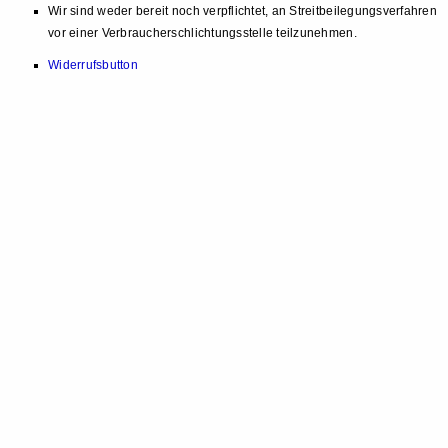
Wir sind weder bereit noch verpflichtet, an Streitbeilegungsverfahren
vor einer Verbraucherschlichtungsstelle teilzunehmen.
Widerrufsbutton