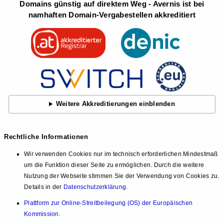
Domains günstig auf direktem Weg - Avernis ist bei
namhaften Domain-Vergabestellen akkreditiert
Weitere Akkreditierungen einblenden
Rechtliche Informationen
Wir verwenden Cookies nur im technisch erforderlichen Mindestmaß
um die Funktion dieser Seite zu ermöglichen. Durch die weitere
Nutzung der Webseite stimmen Sie der Verwendung von Cookies zu.
Details in der
Datenschutzerklärung
.
Plattform zur Online-Streitbeilegung (OS) der Europäischen
Kommission
.