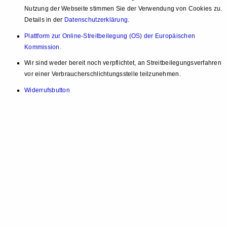
Nutzung der Webseite stimmen Sie der Verwendung von Cookies zu.
Details in der
Datenschutzerklärung
.
Plattform zur Online-Streitbeilegung (OS) der Europäischen
Kommission
.
Wir sind weder bereit noch verpflichtet, an Streitbeilegungsverfahren
vor einer Verbraucherschlichtungsstelle teilzunehmen.
Widerrufsbutton