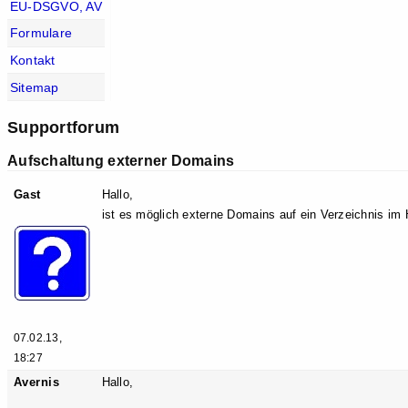
EU-DSGVO, AV
Formulare
Kontakt
Sitemap
Supportforum
Aufschaltung externer Domains
Gast
Hallo,
ist es möglich externe Domains auf ein Verzeichnis im
07.02.13,
18:27
Avernis
Hallo,