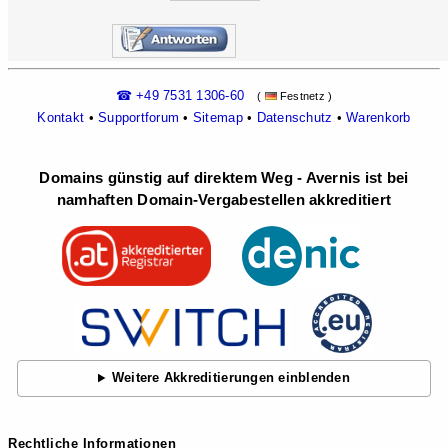
☎ +49 7531 1306-60
(
Festnetz )
Kontakt
•
Supportforum
•
Sitemap
•
Datenschutz
•
Warenkorb
Domains günstig auf direktem Weg - Avernis ist bei
namhaften Domain-Vergabestellen akkreditiert
Weitere Akkreditierungen einblenden
Rechtliche Informationen