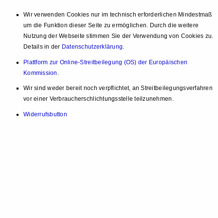
Wir verwenden Cookies nur im technisch erforderlichen Mindestmaß
um die Funktion dieser Seite zu ermöglichen. Durch die weitere
Nutzung der Webseite stimmen Sie der Verwendung von Cookies zu.
Details in der
Datenschutzerklärung
.
Plattform zur Online-Streitbeilegung (OS) der Europäischen
Kommission
.
Wir sind weder bereit noch verpflichtet, an Streitbeilegungsverfahren
vor einer Verbraucherschlichtungsstelle teilzunehmen.
Widerrufsbutton