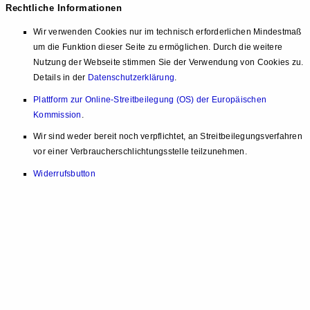
Rechtliche Informationen
Wir verwenden Cookies nur im technisch erforderlichen Mindestmaß
um die Funktion dieser Seite zu ermöglichen. Durch die weitere
Nutzung der Webseite stimmen Sie der Verwendung von Cookies zu.
Details in der
Datenschutzerklärung
.
Plattform zur Online-Streitbeilegung (OS) der Europäischen
Kommission
.
Wir sind weder bereit noch verpflichtet, an Streitbeilegungsverfahren
vor einer Verbraucherschlichtungsstelle teilzunehmen.
Widerrufsbutton