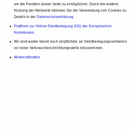
um die Funktion dieser Seite zu ermöglichen. Durch die weitere
Nutzung der Webseite stimmen Sie der Verwendung von Cookies zu.
Details in der
Datenschutzerklärung
.
Plattform zur Online-Streitbeilegung (OS) der Europäischen
Kommission
.
Wir sind weder bereit noch verpflichtet, an Streitbeilegungsverfahren
vor einer Verbraucherschlichtungsstelle teilzunehmen.
Widerrufsbutton