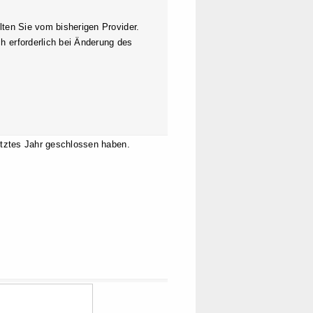
lten Sie vom bisherigen Provider.
h erforderlich bei Änderung des
letztes Jahr geschlossen haben.