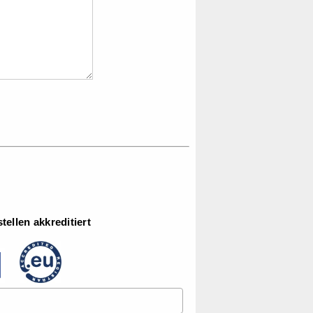
ellen akkreditiert