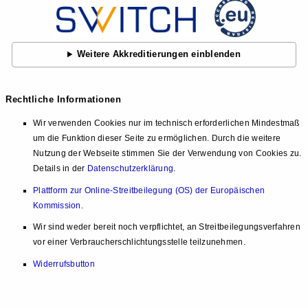
Weitere Akkreditierungen einblenden
Rechtliche Informationen
Wir verwenden Cookies nur im technisch erforderlichen Mindestmaß
um die Funktion dieser Seite zu ermöglichen. Durch die weitere
Nutzung der Webseite stimmen Sie der Verwendung von Cookies zu.
Details in der
Datenschutzerklärung
.
Plattform zur Online-Streitbeilegung (OS) der Europäischen
Kommission
.
Wir sind weder bereit noch verpflichtet, an Streitbeilegungsverfahren
vor einer Verbraucherschlichtungsstelle teilzunehmen.
Widerrufsbutton