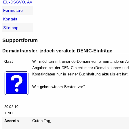
EU-DSGVO, AV
Formulare
Kontakt
Sitemap
Supportforum
Domaintransfer, jedoch veraltete DENIC-Einträge
Gast
Wir möchten mit einer de-Domain von einem anderen An
Angaben bei der DENIC nicht mehr (Domaininhaber und a
Kontaktdaten nur in seiner Buchhaltung aktualisiert hat.
Wie gehen wir am Besten vor?
20.08.10,
11:01
Avernis
Guten Tag,