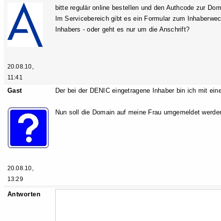
bitte regulär online bestellen und den Authcode zur Dom
Im Servicebereich gibt es ein Formular zum Inhaberwech
Inhabers - oder geht es nur um die Anschrift?
20.08.10,
11:41
Gast
Der bei der DENIC eingetragene Inhaber bin ich mit eine
Nun soll die Domain auf meine Frau umgemeldet werde
20.08.10,
13:29
Antworten