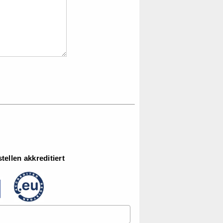
ellen akkreditiert