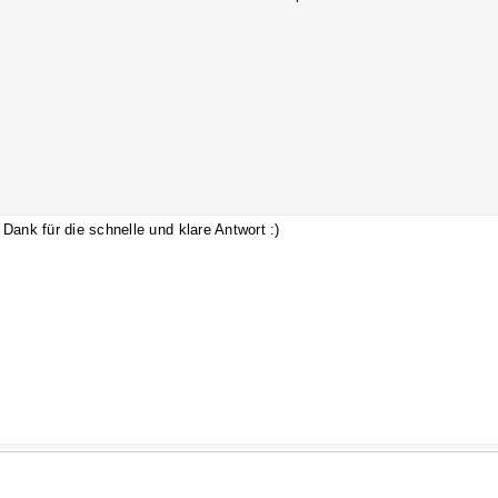
 Dank für die schnelle und klare Antwort :)