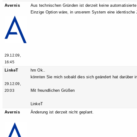
Avernis
Aus technischen Gründen ist derzeit keine automatisiert
Einzige Option wäre, in unserem System eine identische
29.12.09,
16:45
LinkeT
hm Ok..
könnten Sie mich sobald dies sich geändert hat darüber i
29.12.09,
Mit freundlichen Grüßen
20:03
LinkeT
Avernis
Änderung ist derzeit nicht geplant.