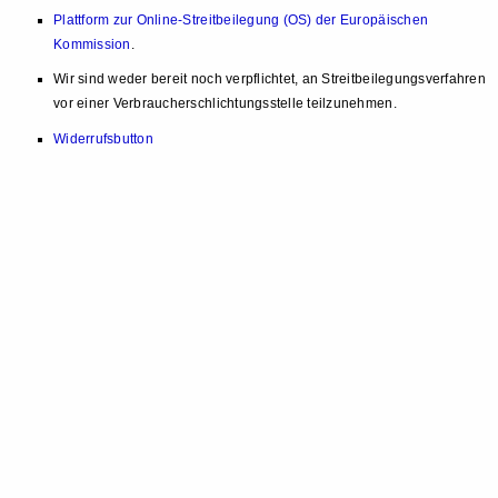
Plattform zur Online-Streitbeilegung (OS) der Europäischen
Kommission
.
Wir sind weder bereit noch verpflichtet, an Streitbeilegungsverfahren
vor einer Verbraucherschlichtungsstelle teilzunehmen.
Widerrufsbutton