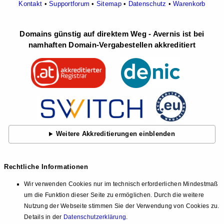
Kontakt
•
Supportforum
•
Sitemap
•
Datenschutz
•
Warenkorb
Domains günstig auf direktem Weg - Avernis ist bei
namhaften Domain-Vergabestellen akkreditiert
Weitere Akkreditierungen einblenden
Rechtliche Informationen
Wir verwenden Cookies nur im technisch erforderlichen Mindestmaß
um die Funktion dieser Seite zu ermöglichen. Durch die weitere
Nutzung der Webseite stimmen Sie der Verwendung von Cookies zu.
Details in der
Datenschutzerklärung
.