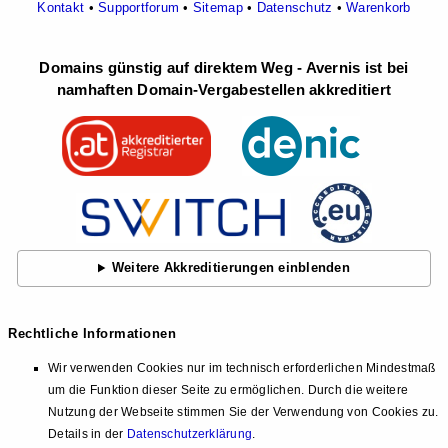
Kontakt
•
Supportforum
•
Sitemap
•
Datenschutz
•
Warenkorb
Domains günstig auf direktem Weg - Avernis ist bei
namhaften Domain-Vergabestellen akkreditiert
Weitere Akkreditierungen einblenden
Rechtliche Informationen
Wir verwenden Cookies nur im technisch erforderlichen Mindestmaß
um die Funktion dieser Seite zu ermöglichen. Durch die weitere
Nutzung der Webseite stimmen Sie der Verwendung von Cookies zu.
Details in der
Datenschutzerklärung
.