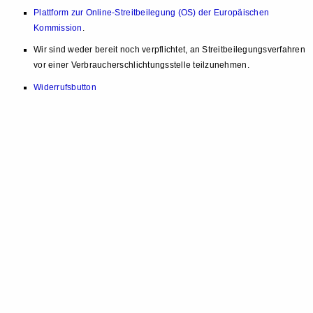
Plattform zur Online-Streitbeilegung (OS) der Europäischen
Kommission
.
Wir sind weder bereit noch verpflichtet, an Streitbeilegungsverfahren
vor einer Verbraucherschlichtungsstelle teilzunehmen.
Widerrufsbutton