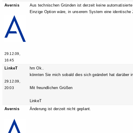
Avernis
Aus technischen Gründen ist derzeit keine automatisiert
Einzige Option wäre, in unserem System eine identische
29.12.09,
16:45
LinkeT
hm Ok..
könnten Sie mich sobald dies sich geändert hat darüber i
29.12.09,
Mit freundlichen Grüßen
20:03
LinkeT
Avernis
Änderung ist derzeit nicht geplant.