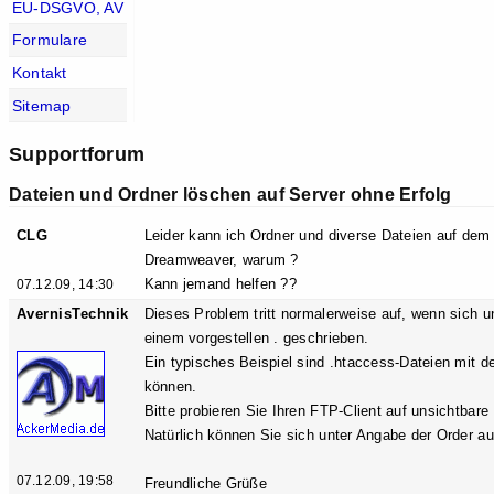
EU-DSGVO, AV
Formulare
Kontakt
Sitemap
Supportforum
Dateien und Ordner löschen auf Server ohne Erfolg
CLG
Leider kann ich Ordner und diverse Dateien auf de
Dreamweaver, warum ?
Kann jemand helfen ??
07.12.09, 14:30
AvernisTechnik
Dieses Problem tritt normalerweise auf, wenn sich u
einem vorgestellen . geschrieben.
Ein typisches Beispiel sind .htaccess-Dateien mit 
können.
Bitte probieren Sie Ihren FTP-Client auf unsichtbare
Natürlich können Sie sich unter Angabe der Order a
07.12.09, 19:58
Freundliche Grüße