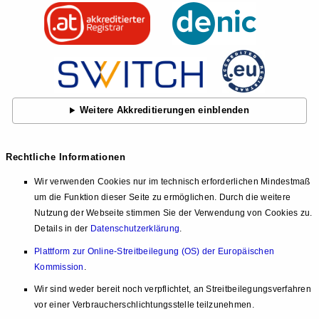
Weitere Akkreditierungen einblenden
Rechtliche Informationen
Wir verwenden Cookies nur im technisch erforderlichen Mindestmaß
um die Funktion dieser Seite zu ermöglichen. Durch die weitere
Nutzung der Webseite stimmen Sie der Verwendung von Cookies zu.
Details in der
Datenschutzerklärung
.
Plattform zur Online-Streitbeilegung (OS) der Europäischen
Kommission
.
Wir sind weder bereit noch verpflichtet, an Streitbeilegungsverfahren
vor einer Verbraucherschlichtungsstelle teilzunehmen.