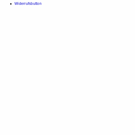
Widerrufsbutton