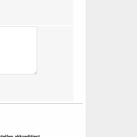
ellen akkreditiert