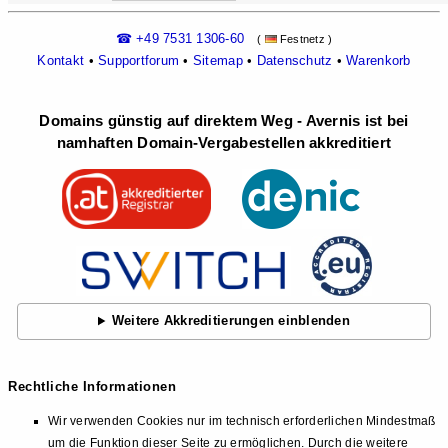
☎ +49 7531 1306-60
(
Festnetz )
Kontakt
•
Supportforum
•
Sitemap
•
Datenschutz
•
Warenkorb
Domains günstig auf direktem Weg - Avernis ist bei
namhaften Domain-Vergabestellen akkreditiert
Weitere Akkreditierungen einblenden
Rechtliche Informationen
Wir verwenden Cookies nur im technisch erforderlichen Mindestmaß
um die Funktion dieser Seite zu ermöglichen. Durch die weitere