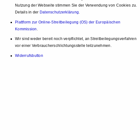
Nutzung der Webseite stimmen Sie der Verwendung von Cookies zu.
Details in der
Datenschutzerklärung
.
Plattform zur Online-Streitbeilegung (OS) der Europäischen
Kommission
.
Wir sind weder bereit noch verpflichtet, an Streitbeilegungsverfahren
vor einer Verbraucherschlichtungsstelle teilzunehmen.
Widerrufsbutton