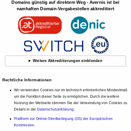
Domains günstig auf direktem Weg - Avernis ist bei
namhaften Domain-Vergabestellen akkreditiert
Weitere Akkreditierungen einblenden
Rechtliche Informationen
Wir verwenden Cookies nur im technisch erforderlichen Mindestmaß
um die Funktion dieser Seite zu ermöglichen. Durch die weitere
Nutzung der Webseite stimmen Sie der Verwendung von Cookies zu.
Details in der
Datenschutzerklärung
.
Plattform zur Online-Streitbeilegung (OS) der Europäischen
Kommission
.