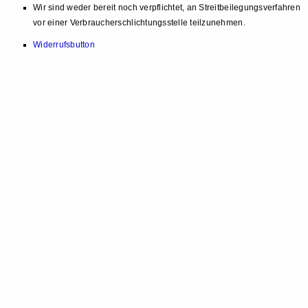
Wir sind weder bereit noch verpflichtet, an Streitbeilegungsverfahren
vor einer Verbraucherschlichtungsstelle teilzunehmen.
Widerrufsbutton