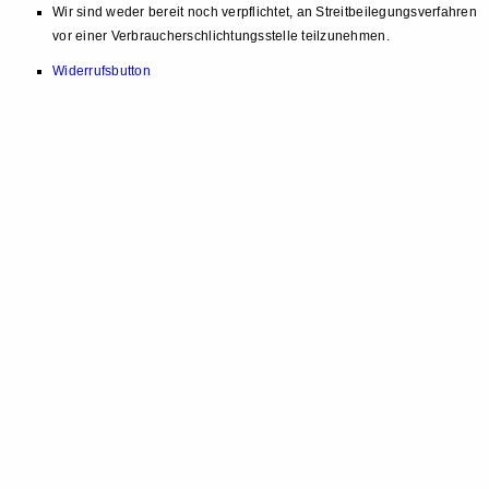
Wir sind weder bereit noch verpflichtet, an Streitbeilegungsverfahren
vor einer Verbraucherschlichtungsstelle teilzunehmen.
Widerrufsbutton