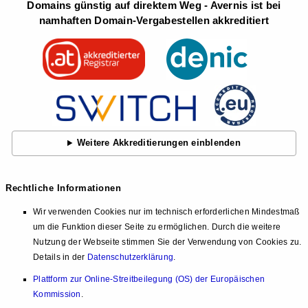
Domains günstig auf direktem Weg - Avernis ist bei
namhaften Domain-Vergabestellen akkreditiert
Weitere Akkreditierungen einblenden
Rechtliche Informationen
Wir verwenden Cookies nur im technisch erforderlichen Mindestmaß
um die Funktion dieser Seite zu ermöglichen. Durch die weitere
Nutzung der Webseite stimmen Sie der Verwendung von Cookies zu.
Details in der
Datenschutzerklärung
.
Plattform zur Online-Streitbeilegung (OS) der Europäischen
Kommission
.