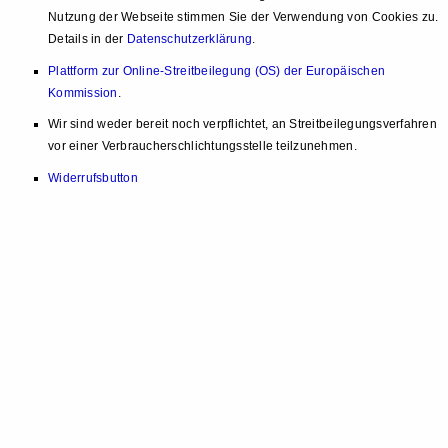
Nutzung der Webseite stimmen Sie der Verwendung von Cookies zu.
Details in der
Datenschutzerklärung
.
Plattform zur Online-Streitbeilegung (OS) der Europäischen
Kommission
.
Wir sind weder bereit noch verpflichtet, an Streitbeilegungsverfahren
vor einer Verbraucherschlichtungsstelle teilzunehmen.
Widerrufsbutton