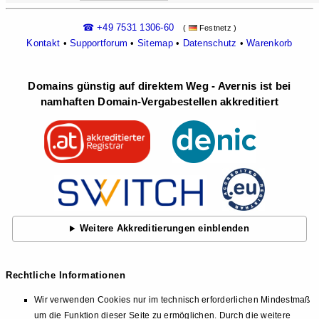
☎ +49 7531 1306-60
(
Festnetz )
Kontakt
•
Supportforum
•
Sitemap
•
Datenschutz
•
Warenkorb
Domains günstig auf direktem Weg - Avernis ist bei
namhaften Domain-Vergabestellen akkreditiert
Weitere Akkreditierungen einblenden
Rechtliche Informationen
Wir verwenden Cookies nur im technisch erforderlichen Mindestmaß
um die Funktion dieser Seite zu ermöglichen. Durch die weitere