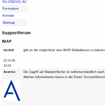
EU-DSGVO, AV
Formulare
Kontakt
Sitemap
Supportforum
IMAP
michel
gibt es die möglichkeit eine IMAP-Mailadresse zu beko
22.10.08,
23:29
Avernis
Der Zugriff auf Mailpostfächer ist selbstverständlich auc
Weitere Informationen hierzu in der Email "Accountfreisch