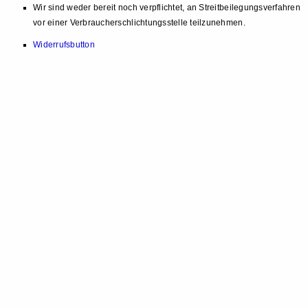
Wir sind weder bereit noch verpflichtet, an Streitbeilegungsverfahren
vor einer Verbraucherschlichtungsstelle teilzunehmen.
Widerrufsbutton