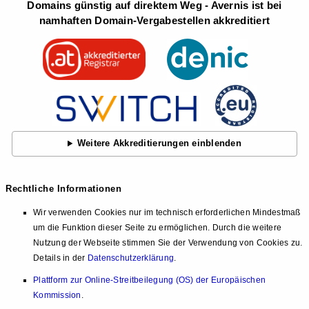
Domains günstig auf direktem Weg - Avernis ist bei
namhaften Domain-Vergabestellen akkreditiert
Weitere Akkreditierungen einblenden
Rechtliche Informationen
Wir verwenden Cookies nur im technisch erforderlichen Mindestmaß
um die Funktion dieser Seite zu ermöglichen. Durch die weitere
Nutzung der Webseite stimmen Sie der Verwendung von Cookies zu.
Details in der
Datenschutzerklärung
.
Plattform zur Online-Streitbeilegung (OS) der Europäischen
Kommission
.