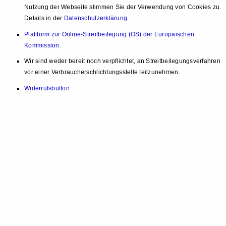
Nutzung der Webseite stimmen Sie der Verwendung von Cookies zu.
Details in der
Datenschutzerklärung
.
Plattform zur Online-Streitbeilegung (OS) der Europäischen
Kommission
.
Wir sind weder bereit noch verpflichtet, an Streitbeilegungsverfahren
vor einer Verbraucherschlichtungsstelle teilzunehmen.
Widerrufsbutton