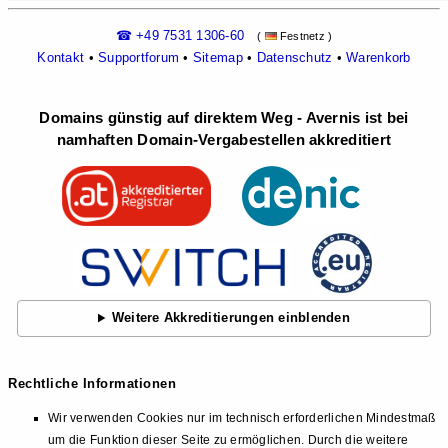
☎ +49 7531 1306-60
(
Festnetz )
Kontakt
•
Supportforum
•
Sitemap
•
Datenschutz
•
Warenkorb
Domains günstig auf direktem Weg - Avernis ist bei
namhaften Domain-Vergabestellen akkreditiert
Weitere Akkreditierungen einblenden
Rechtliche Informationen
Wir verwenden Cookies nur im technisch erforderlichen Mindestmaß
um die Funktion dieser Seite zu ermöglichen. Durch die weitere