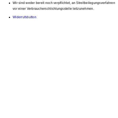
Wir sind weder bereit noch verpflichtet, an Streitbeilegungsverfahren
vor einer Verbraucherschlichtungsstelle teilzunehmen.
Widerrufsbutton