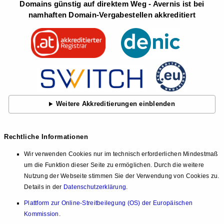
Domains günstig auf direktem Weg - Avernis ist bei
namhaften Domain-Vergabestellen akkreditiert
Weitere Akkreditierungen einblenden
Rechtliche Informationen
Wir verwenden Cookies nur im technisch erforderlichen Mindestmaß
um die Funktion dieser Seite zu ermöglichen. Durch die weitere
Nutzung der Webseite stimmen Sie der Verwendung von Cookies zu.
Details in der
Datenschutzerklärung
.
Plattform zur Online-Streitbeilegung (OS) der Europäischen
Kommission
.