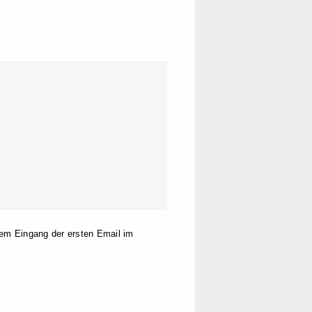
dem Eingang der ersten Email im