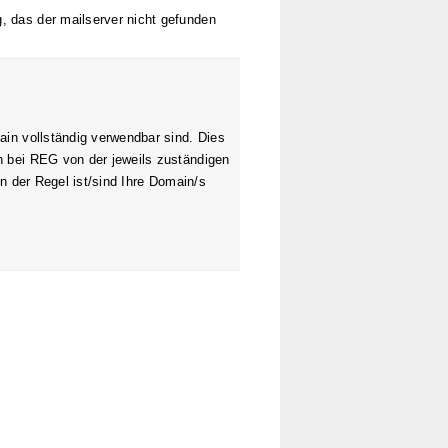
, das der mailserver nicht gefunden
ain vollständig verwendbar sind. Dies
n bei REG von der jeweils zuständigen
In der Regel ist/sind Ihre Domain/s