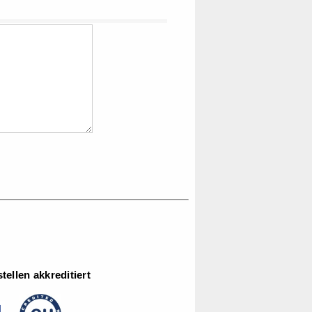
ellen akkreditiert