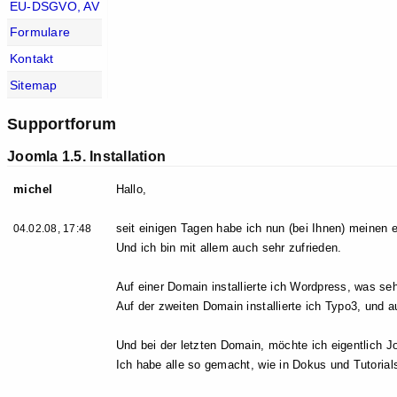
EU-DSGVO, AV
Formulare
Kontakt
Sitemap
Supportforum
Joomla 1.5. Installation
michel
Hallo,
seit einigen Tagen habe ich nun (bei Ihnen) meine
04.02.08, 17:48
Und ich bin mit allem auch sehr zufrieden.
Auf einer Domain installierte ich Wordpress, was seh
Auf der zweiten Domain installierte ich Typo3, und au
Und bei der letzten Domain, möchte ich eigentlich Jo
Ich habe alle so gemacht, wie in Dokus und Tutoria