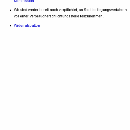
Kommission
.
Wir sind weder bereit noch verpflichtet, an Streitbeilegungsverfahren
vor einer Verbraucherschlichtungsstelle teilzunehmen.
Widerrufsbutton