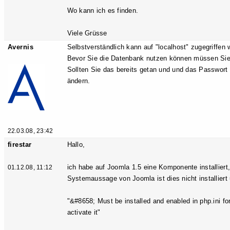
Wo kann ich es finden.
Viele Grüsse
Avernis
Selbstverständlich kann auf "localhost" zugegriffen 
Bevor Sie die Datenbank nutzen können müssen Sie 
Sollten Sie das bereits getan und und das Passwort
ändern.
22.03.08, 23:42
firestar
Hallo,
ich habe auf Joomla 1.5 eine Komponente installiert,
01.12.08, 11:12
Systemaussage von Joomla ist dies nicht installiert 
"&#8658; Must be installed and enabled in php.ini fo
activate it"