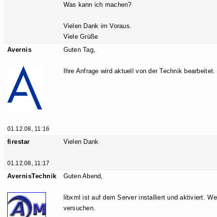
Was kann ich machen?
Vielen Dank im Voraus.
Viele Grüße
Avernis
Guten Tag,
Ihre Anfrage wird aktuell von der Technik bearbeitet.
01.12.08, 11:16
firestar
Vielen Dank
01.12.08, 11:17
AvernisTechnik
Guten Abend,
libxml ist auf dem Server installiert und aktiviert.
versuchen.