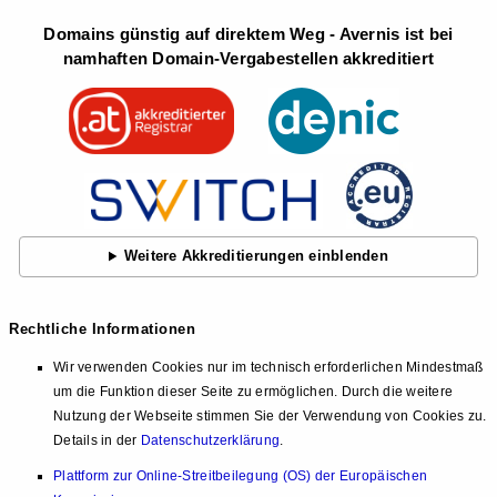
Domains günstig auf direktem Weg - Avernis ist bei
namhaften Domain-Vergabestellen akkreditiert
Weitere Akkreditierungen einblenden
Rechtliche Informationen
Wir verwenden Cookies nur im technisch erforderlichen Mindestmaß
um die Funktion dieser Seite zu ermöglichen. Durch die weitere
Nutzung der Webseite stimmen Sie der Verwendung von Cookies zu.
Details in der
Datenschutzerklärung
.
Plattform zur Online-Streitbeilegung (OS) der Europäischen