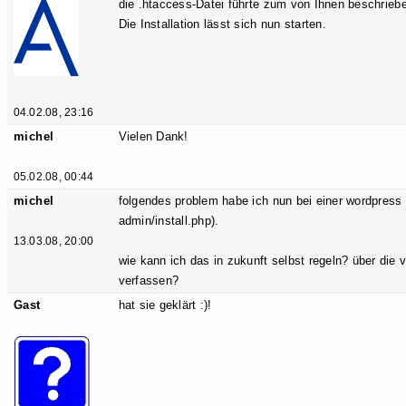
die .htaccess-Datei führte zum von Ihnen beschrieb
Die Installation lässt sich nun starten.
04.02.08, 23:16
michel
Vielen Dank!
05.02.08, 00:44
michel
folgendes problem habe ich nun bei einer wordpress i
admin/install.php).
13.03.08, 20:00
wie kann ich das in zukunft selbst regeln? über die
verfassen?
Gast
hat sie geklärt :)!