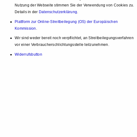
Nutzung der Webseite stimmen Sie der Verwendung von Cookies zu.
Details in der
Datenschutzerklärung
.
Plattform zur Online-Streitbeilegung (OS) der Europäischen
Kommission
.
Wir sind weder bereit noch verpflichtet, an Streitbeilegungsverfahren
vor einer Verbraucherschlichtungsstelle teilzunehmen.
Widerrufsbutton