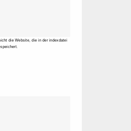
ht die Website, die in der indexdatei
speichert.