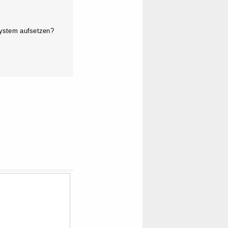
System aufsetzen?