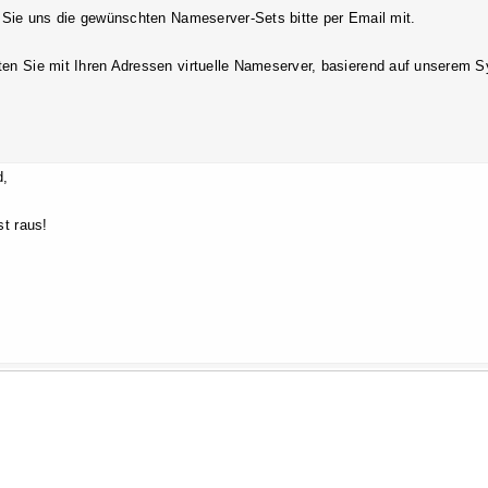
n Sie uns die gewünschten Nameserver-Sets bitte per Email mit.
en Sie mit Ihren Adressen virtuelle Nameserver, basierend auf unserem 
d,
st raus!