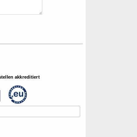
ellen akkreditiert