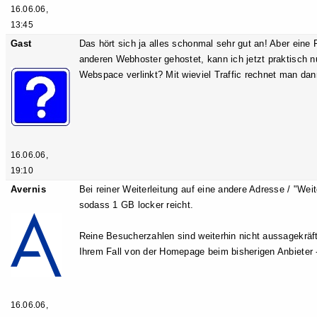
16.06.06,
13:45
Gast
Das hört sich ja alles schonmal sehr gut an! Aber ein
anderen Webhoster gehostet, kann ich jetzt praktisch 
Webspace verlinkt? Mit wieviel Traffic rechnet man da
16.06.06,
19:10
Avernis
Bei reiner Weiterleitung auf eine andere Adresse / "Wei
sodass 1 GB locker reicht.
Reine Besucherzahlen sind weiterhin nicht aussagekräft
Ihrem Fall von der Homepage beim bisherigen Anbieter -
16.06.06,