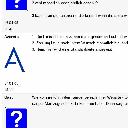
2.wird monatlich oder jährlich gezahlt?
3.kann man die fehlerseite die kommt wenn die seite we
16.01.05,
16:46
Avernis
1. Die Preise bleiben während der gesamten Laufzeit w
2. Zahlung ist je nach Ihrem Wunsch monatlich bis jähr
3. Nein, hier wird eine Standardseite angezeigt.
17.01.05,
15:11
Gast
Wie komme ich in den Kundenbereich Ihrer Website? 
ich per Mail zugeschickt bekommen habe. Dann sagt er 