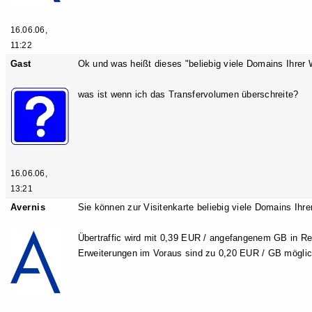
16.06.06,
11:22
Gast
Ok und was heißt dieses "beliebig viele Domains Ihrer 
was ist wenn ich das Transfervolumen überschreite?
16.06.06,
13:21
Avernis
Sie können zur Visitenkarte beliebig viele Domains Ihr
Übertraffic wird mit 0,39 EUR / angefangenem GB in Re
Erweiterungen im Voraus sind zu 0,20 EUR / GB möglic