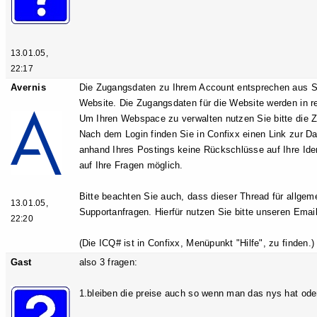
13.01.05,
22:17
Avernis
Die Zugangsdaten zu Ihrem Account entsprechen aus Si
Website. Die Zugangsdaten für die Website werden in r
Um Ihren Webspace zu verwalten nutzen Sie bitte die Z
Nach dem Login finden Sie in Confixx einen Link zur Da
anhand Ihres Postings keine Rückschlüsse auf Ihre Ide
auf Ihre Fragen möglich.
Bitte beachten Sie auch, dass dieser Thread für allgem
13.01.05,
Supportanfragen. Hierfür nutzen Sie bitte unseren Emai
22:20
(Die ICQ# ist in Confixx, Menüpunkt "Hilfe", zu finden.)
Gast
also 3 fragen:
1.bleiben die preise auch so wenn man das nys hat oder 