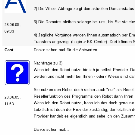
2) Die Whois-Abfrage zeigt den aktuellen Domainstatus 
3) Die Domains bleiben solange bei uns, bis Sie sie cl
28.06.05,
09:33
4) Jegliche Vorgänge werden Ihnen automatisch per Em
Transfers angezeigt (Login > KK-Center). Dort können
Gast
Danke schon mal für die Antworten.
Nachfrage zu 3)
Wenn ich den Robot nutze bin ich ja selbst Provider. 
werden und nicht mehr bei Ihnen - oder? Wieso sind d
Sie nutzen den Robot doch sicher auch "nur" als Resell
Resellerfunktion des Programms den Robot dann Ihren 
28.06.05,
Wenn ich den Robot nutze, kann ich das doch genauso 
11:53
Letztlich ist doch der Provider zuständig, der letztlich
Provider handelt es eigentlich und sehe ich den Zusam
Danke schon mal...