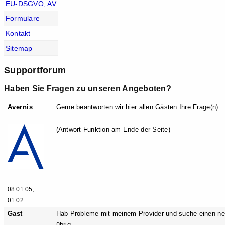
EU-DSGVO, AV
Formulare
Kontakt
Sitemap
Supportforum
Haben Sie Fragen zu unseren Angeboten?
Avernis
Gerne beantworten wir hier allen Gästen Ihre Frage(n).
(Antwort-Funktion am Ende der Seite)
08.01.05,
01:02
Gast
Hab Probleme mit meinem Provider und suche einen ne
übrig.