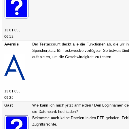
13.01.05,
06:12
Avernis
Der Testaccount deckt alle die Funktionen ab, die wir i
Speicherplatz für Testzwecke verfügbar. Selbstverständ
aufspielen, um die Geschwindigkeit zu testen.
13.01.05,
09:25
Gast
Wie kann ich mich jetzt anmelden? Den Loginnamen de
die Datenbank hochladen?
Bekomme auch keine Dateien in den FTP geladen. Fehl
Zugriffsrechte.