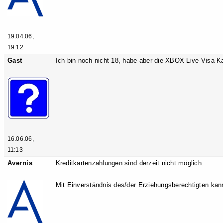
19.04.06,
19:12
Gast
Ich bin noch nicht 18, habe aber die XBOX Live Visa Ka
16.06.06,
11:13
Avernis
Kreditkartenzahlungen sind derzeit nicht möglich.
Mit Einverständnis des/der Erziehungsberechtigten kan