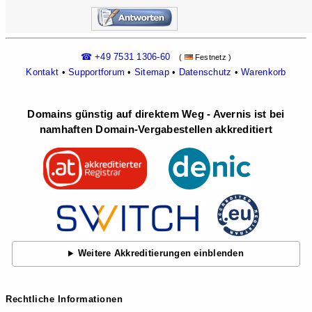
☎ +49 7531 1306-60
(
Festnetz )
Kontakt
•
Supportforum
•
Sitemap
•
Datenschutz
•
Warenkorb
Domains günstig auf direktem Weg - Avernis ist bei
namhaften Domain-Vergabestellen akkreditiert
Weitere Akkreditierungen einblenden
Rechtliche Informationen