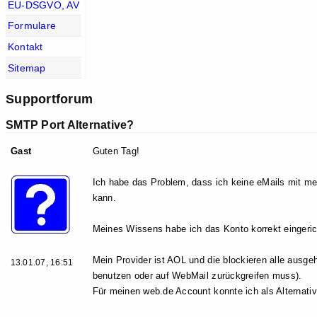
EU-DSGVO, AV
Formulare
Kontakt
Sitemap
Supportforum
SMTP Port Alternative?
Gast
Guten Tag!
Ich habe das Problem, dass ich keine eMails mit m
kann.
Meines Wissens habe ich das Konto korrekt eingericht
Mein Provider ist AOL und die blockieren alle ausg
13.01.07, 16:51
benutzen oder auf WebMail zurückgreifen muss).
Für meinen web.de Account konnte ich als Alternativ