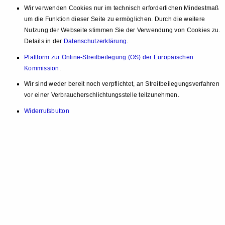
Wir verwenden Cookies nur im technisch erforderlichen Mindestmaß
um die Funktion dieser Seite zu ermöglichen. Durch die weitere
Nutzung der Webseite stimmen Sie der Verwendung von Cookies zu.
Details in der
Datenschutzerklärung
.
Plattform zur Online-Streitbeilegung (OS) der Europäischen
Kommission
.
Wir sind weder bereit noch verpflichtet, an Streitbeilegungsverfahren
vor einer Verbraucherschlichtungsstelle teilzunehmen.
Widerrufsbutton