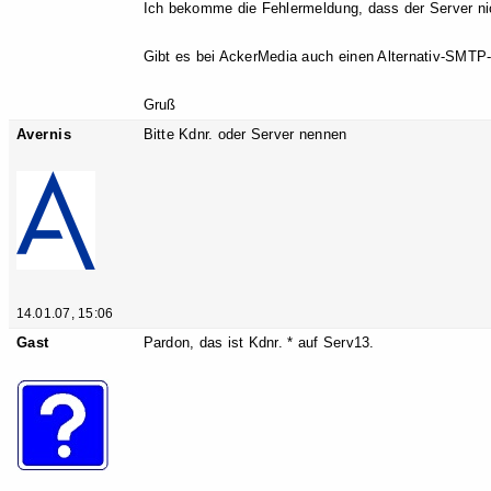
Ich bekomme die Fehlermeldung, dass der Server nic
Gibt es bei AckerMedia auch einen Alternativ-SMTP
Gruß
Avernis
Bitte Kdnr. oder Server nennen
14.01.07, 15:06
Gast
Pardon, das ist Kdnr. * auf Serv13.