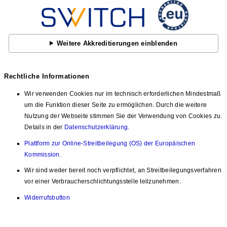
Weitere Akkreditierungen einblenden
Rechtliche Informationen
Wir verwenden Cookies nur im technisch erforderlichen Mindestmaß
um die Funktion dieser Seite zu ermöglichen. Durch die weitere
Nutzung der Webseite stimmen Sie der Verwendung von Cookies zu.
Details in der
Datenschutzerklärung
.
Plattform zur Online-Streitbeilegung (OS) der Europäischen
Kommission
.
Wir sind weder bereit noch verpflichtet, an Streitbeilegungsverfahren
vor einer Verbraucherschlichtungsstelle teilzunehmen.
Widerrufsbutton