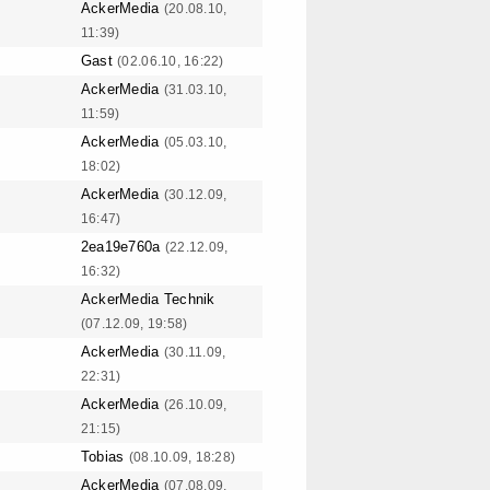
AckerMedia
(20.08.10,
11:39)
Gast
(02.06.10, 16:22)
AckerMedia
(31.03.10,
11:59)
AckerMedia
(05.03.10,
18:02)
AckerMedia
(30.12.09,
16:47)
2ea19e760a
(22.12.09,
16:32)
AckerMedia Technik
(07.12.09, 19:58)
AckerMedia
(30.11.09,
22:31)
AckerMedia
(26.10.09,
21:15)
Tobias
(08.10.09, 18:28)
AckerMedia
(07.08.09,