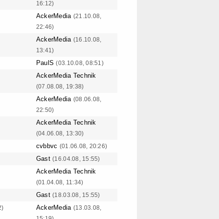
16:12)
AckerMedia
(21.10.08,
22:46)
AckerMedia
(16.10.08,
13:41)
PaulS
(03.10.08, 08:51)
AckerMedia Technik
(07.08.08, 19:38)
AckerMedia
(08.06.08,
22:50)
AckerMedia Technik
(04.06.08, 13:30)
cvbbvc
(01.06.08, 20:26)
Gast
(16.04.08, 15:55)
AckerMedia Technik
(01.04.08, 11:34)
Gast
(18.03.08, 15:55)
AckerMedia
2)
(13.03.08,
15:19)