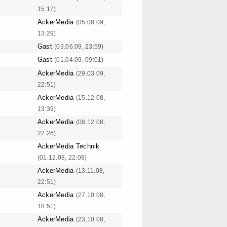
15:17)
AckerMedia
(05.08.09,
13:29)
Gast
(03.06.09, 23:59)
Gast
(01.04.09, 09:01)
AckerMedia
(29.03.09,
22:51)
AckerMedia
(15.12.08,
13:39)
AckerMedia
(08.12.08,
22:26)
AckerMedia Technik
(01.12.08, 22:08)
AckerMedia
(13.11.08,
22:51)
AckerMedia
(27.10.08,
18:51)
AckerMedia
(23.10.08,