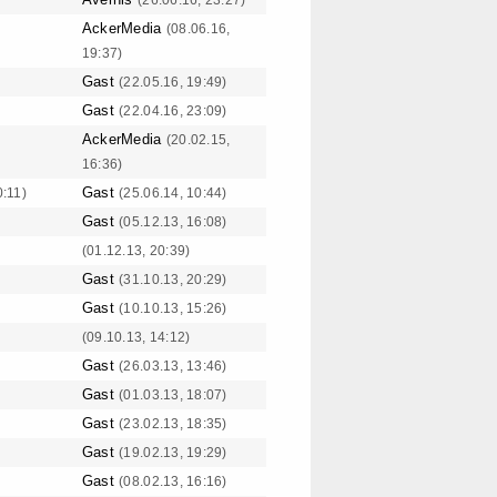
(26.06.16, 23:27)
AckerMedia
(08.06.16,
19:37)
Gast
(22.05.16, 19:49)
Gast
(22.04.16, 23:09)
AckerMedia
(20.02.15,
16:36)
Gast
0:11)
(25.06.14, 10:44)
Gast
(05.12.13, 16:08)
(01.12.13, 20:39)
Gast
(31.10.13, 20:29)
Gast
(10.10.13, 15:26)
(09.10.13, 14:12)
Gast
(26.03.13, 13:46)
Gast
(01.03.13, 18:07)
Gast
(23.02.13, 18:35)
Gast
(19.02.13, 19:29)
Gast
(08.02.13, 16:16)