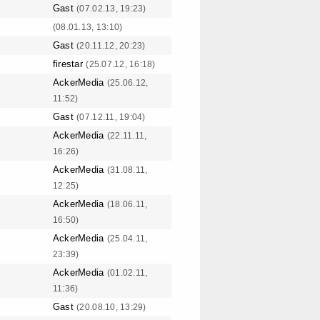
Gast
(07.02.13, 19:23)
(08.01.13, 13:10)
Gast
(20.11.12, 20:23)
firestar
(25.07.12, 16:18)
AckerMedia
(25.06.12,
11:52)
Gast
(07.12.11, 19:04)
AckerMedia
(22.11.11,
16:26)
AckerMedia
(31.08.11,
12:25)
AckerMedia
(18.06.11,
16:50)
AckerMedia
(25.04.11,
23:39)
AckerMedia
(01.02.11,
11:36)
Gast
(20.08.10, 13:29)