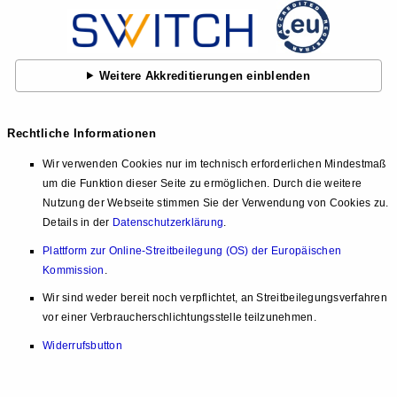
Weitere Akkreditierungen einblenden
Rechtliche Informationen
Wir verwenden Cookies nur im technisch erforderlichen Mindestmaß
um die Funktion dieser Seite zu ermöglichen. Durch die weitere
Nutzung der Webseite stimmen Sie der Verwendung von Cookies zu.
Details in der
Datenschutzerklärung
.
Plattform zur Online-Streitbeilegung (OS) der Europäischen
Kommission
.
Wir sind weder bereit noch verpflichtet, an Streitbeilegungsverfahren
vor einer Verbraucherschlichtungsstelle teilzunehmen.
Widerrufsbutton